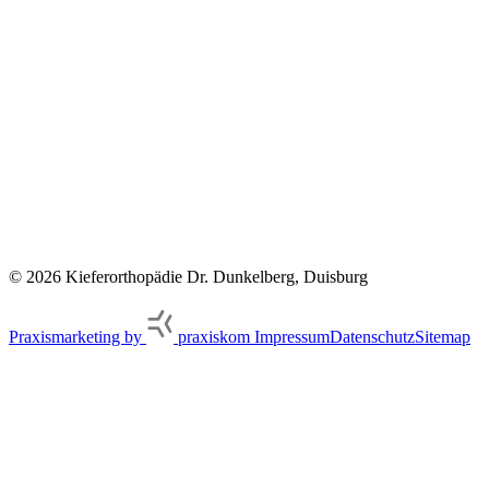
© 2026 Kieferorthopädie Dr. Dunkelberg, Duisburg
Praxismarketing by
praxiskom
Impressum
Datenschutz
Sitemap