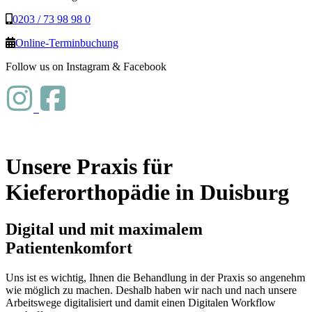
0203 / 73 98 98 0
Online-Terminbuchung
Follow us on Instagram & Facebook
Unsere Praxis für
Kieferorthopädie in Duisburg
Digital und mit maximalem
Patientenkomfort
Uns ist es wichtig, Ihnen die Behandlung in der Praxis so angenehm
wie möglich zu machen. Deshalb haben wir nach und nach unsere
Arbeitswege digitalisiert und damit einen Digitalen Workflow